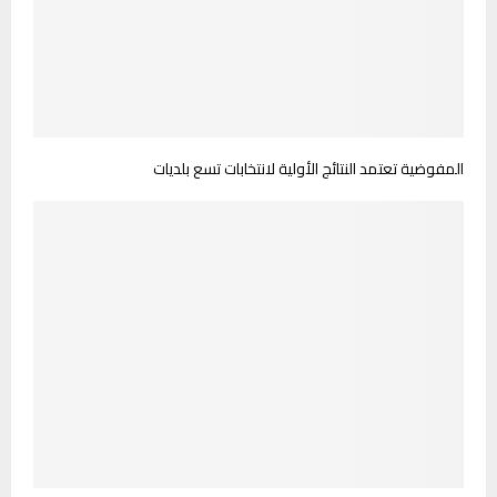
المفوضية تعتمد النتائج الأولية لانتخابات تسع بلديات