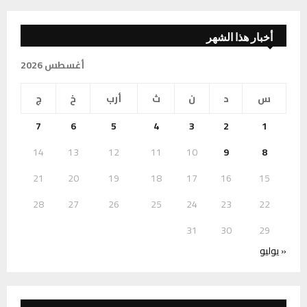
أخبار هذا الشهر
أغسطس 2026
س
د
ن
ث
أرب
خ
ج
7
6
5
4
3
2
1
14
13
12
11
10
9
8
21
20
19
18
17
16
15
28
27
26
25
24
23
22
31
30
29
« يوليو