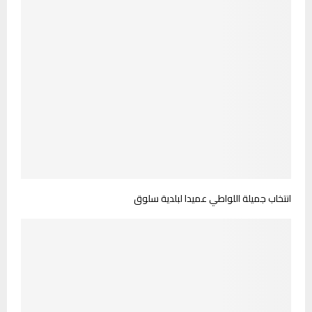
انتخاب جميلة اللواطي عميدا لبلدية سلوق