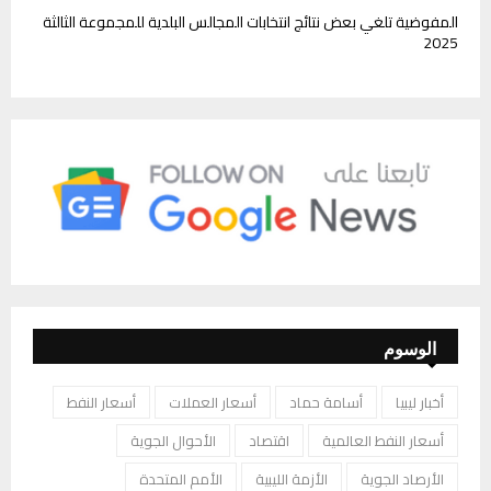
المفوضية تلغي بعض نتائج انتخابات المجالس البلدية للمجموعة الثالثة
2025
الوسوم
أخبار ليبيا
أسامة حماد
أسعار العملات
أسعار النفط
أسعار النفط العالمية
اقتصاد
الأحوال الجوية
الأرصاد الجوية
الأزمة الليبية
الأمم المتحدة