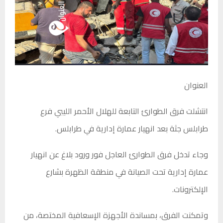
العنوان
انتشلت فرق الطوارئ التابعة للهلال الأحمر الليبي فرع
طرابلس جثة بعد انهيار عمارة إدارية في طرابلس.
وجاء تدخل فرق الطوارئ العاجل فور ورود بلاغ عن انهيار
عمارة إدارية تحت الصيانة في منطقة الظهرة بشارع
الإلكترونات.
وتمكنت الفرق، بمساندة الأجهزة الإسعافية المختصة، من