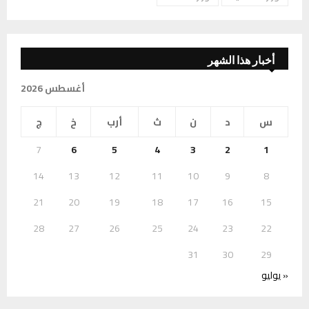
أخبار هذا الشهر
أغسطس 2026
س
د
ن
ث
أرب
خ
ج
7
6
5
4
3
2
1
14
13
12
11
10
9
8
21
20
19
18
17
16
15
28
27
26
25
24
23
22
31
30
29
« يوليو