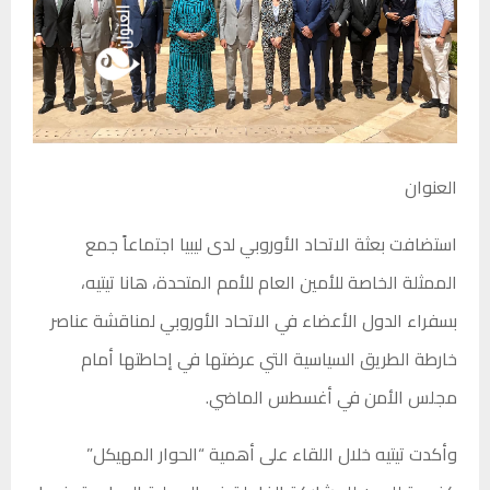
العنوان
استضافت بعثة الاتحاد الأوروبي لدى ليبيا اجتماعاً جمع
الممثلة الخاصة للأمين العام للأمم المتحدة، هانا تيتيه،
بسفراء الدول الأعضاء في الاتحاد الأوروبي لمناقشة عناصر
خارطة الطريق السياسية التي عرضتها في إحاطتها أمام
مجلس الأمن في أغسطس الماضي.
وأكدت تيتيه خلال اللقاء على أهمية “الحوار المهيكل”