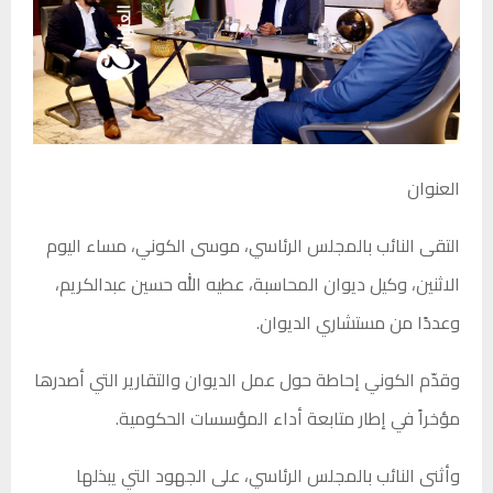
العنوان
التقى النائب بالمجلس الرئاسي، موسى الكوني، مساء اليوم
الاثنين، وكيل ديوان المحاسبة، عطيه الله حسين عبدالكريم،
وعددًا من مستشاري الديوان.
وقدّم الكوني إحاطة حول عمل الديوان والتقارير التي أصدرها
مؤخراً في إطار متابعة أداء المؤسسات الحكومية.
وأثنى النائب بالمجلس الرئاسي، على الجهود التي يبذلها