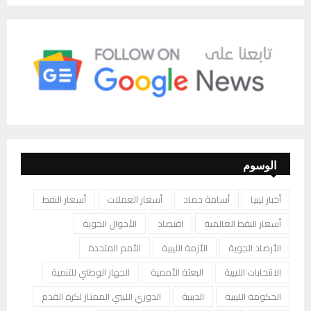
الوسوم
أخبار ليبيا
أسامة حماد
أسعار العملات
أسعار النفط
أسعار النفط العالمية
اقتصاد
الأحوال الجوية
الأرصاد الجوية
الأزمة الليبية
الأمم المتحدة
الانتخابات الليبية
البعثة الأممية
الجهاز الوطني للتنمية
الحكومة الليبية
الدبيبة
الدوري الليبي الممتاز لكرة القدم