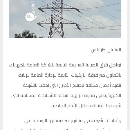
العنوان-طرابلس
تواصل فرق الصيانة السريعة التابعة للشركة العامة للكهرباء،
بالتعاون مع فرقة التركيبات التابعة للإدارة العامة للإنارة،
تنفيذ أعمال مكثفة لإصلاح الأضرار التي لحقت بالشبكة
الكهربائية في مدينة الزاوية، نتيجة الاشتباكات المسلحة التي
شهدتها المنطقة خلال الأيام الماضية.
وأفادت الشركة، في منشور عبر صفحتها الرسمية على