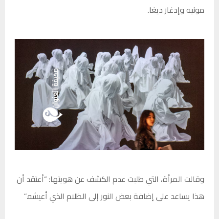
مونيه وإدغار ديغا.
وقالت المرأة، التي طلبت عدم الكشف عن هويتها: “أعتقد أن
هذا يساعد على إضافة بعض النور إلى الظلام الذي أعيشه.”