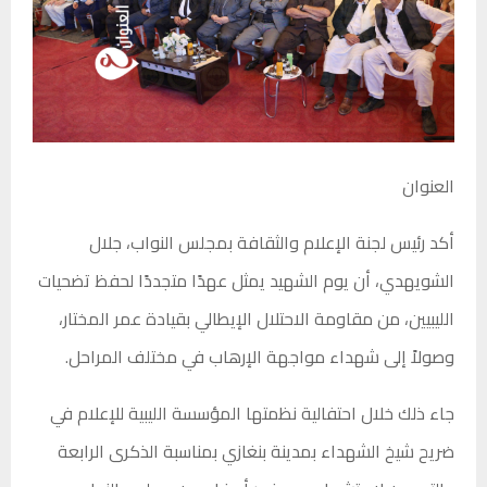
العنوان
أكد رئيس لجنة الإعلام والثقافة بمجلس النواب، جلال
الشويهدي، أن يوم الشهيد يمثل عهدًا متجددًا لحفظ تضحيات
الليبيين، من مقاومة الاحتلال الإيطالي بقيادة عمر المختار،
وصولاً إلى شهداء مواجهة الإرهاب في مختلف المراحل.
جاء ذلك خلال احتفالية نظمتها المؤسسة الليبية للإعلام في
ضريح شيخ الشهداء بمدينة بنغازي بمناسبة الذكرى الرابعة