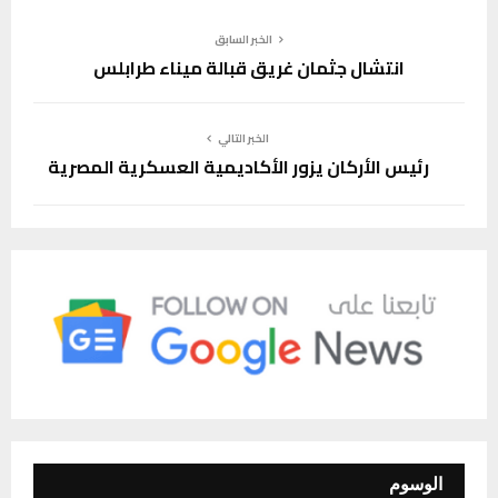
الخبر السابق
انتشال جثمان غريق قبالة ميناء طرابلس
الخبر التالي
رئيس الأركان يزور الأكاديمية العسكرية المصرية
الوسوم