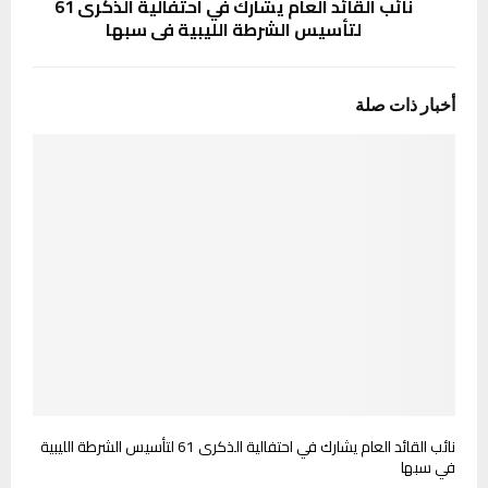
نائب القائد العام يشارك في احتفالية الذكرى 61
لتأسيس الشرطة الليبية في سبها
أخبار ذات صلة
نائب القائد العام يشارك في احتفالية الذكرى 61 لتأسيس الشرطة الليبية
في سبها