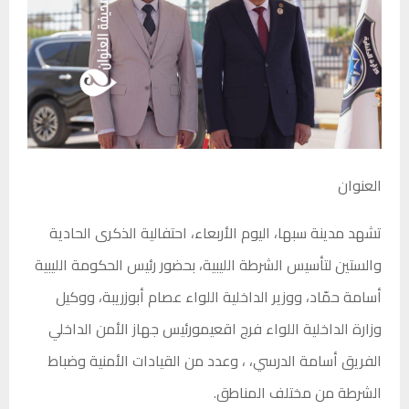
العنوان
تشهد مدينة سبها، اليوم الأربعاء، احتفالية الذكرى الحادية
والستين لتأسيس الشرطة الليبية، بحضور رئيس الحكومة الليبية
أسامة حمّاد، ووزير الداخلية اللواء عصام أبوزريبة، ووكيل
وزارة الداخلية اللواء فرج اقعيمورئيس جهاز الأمن الداخلي
الفريق أسامة الدرسي، ، وعدد من القيادات الأمنية وضباط
الشرطة من مختلف المناطق.