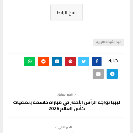
نسخ الرابط
عيد الشرطة الليبية
شارك
الخبر السابق
ليبيا تواجه الرأس الأخضر في مباراة حاسمة بتصفيات
كأس العالم 2026
الخبر التالي