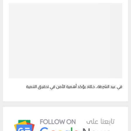
في عيد الشرطة.. حمّاد يؤكد أهمية الأمن في تحقيق التنمية