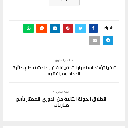
شارك
الخبر السابق
تركيا تؤكد استمرار التحقيقات في حادث تحطم طائرة
الحداد ومرافقيه
الخبر التالي
انطلاق الجولة الثانية من الدوري الممتاز بأربع
مباريات