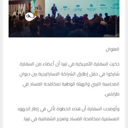
العنوان
ذكرت السفارة الأمريكية في ليبيا أن أعضاء من السفارة
شاركوا في حفل إطلاق الشراكة الاستراتيجية بين ديوان
المحاسبة الليبي والهيئة الوطنية لمكافحة الفساد في
طرابلس.
وأوضحت السفارة أن هذه الخطوة تأتي في إطار الجهود
المستمرة لمكافحة الفساد وتعزيز الشفافية في ليبيا.