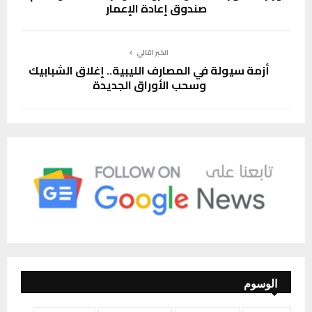
صندوق إعادة الإعمار
الخبر التالي
أزمة سيولة في المصارف الليبية.. إغلاق الشبابيك
وسحب الأوراق الجديدة
الوسوم