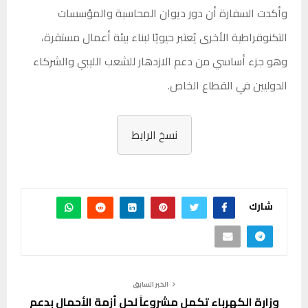
وأكدت السفارة أن دور ديوان المحاسبة والمؤسسات
التكنوقراطية الأخرى يُعتبر حيويًا لبناء بيئة أعمال مستقرة،
وهو جزء أساسي من دعم الازدهار للشعب الليبي والشركاء
الدوليين في القطاع الخاص.
نسخ الرابط
شارك
الخبر السابق
وزارة الكهرباء تكمل مشروعاً لحل أزمة الأحمال بدعم