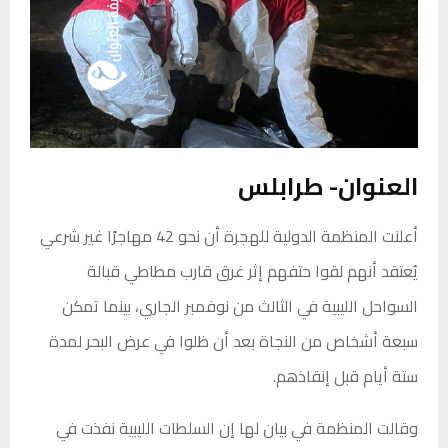
العنوان- طرابلس
أعلنت المنظمة الدولية للهجرة أن نحو 42 مهاجرًا غير شرعي
يُعتقد أنهم لقوا حتفهم إثر غرق قارب مطاطي قبالة
السواحل الليبية في الثالث من نوفمبر الجاري، بينما تمكن
سبعة أشخاص من النجاة بعد أن ظلوا في عرض البحر لمدة
ستة أيام قبل إنقاذهم.
وقالت المنظمة في بيان لها إن السلطات الليبية نفذت في