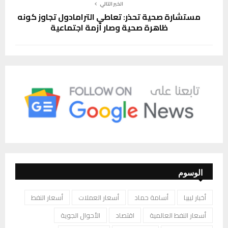
الخبر التالي
مستشارة صحية تحذر: تعاطي الترامادول تجاوز كونه
ظاهرة صحية وصار أزمة اجتماعية
الوسوم
أخبار ليبيا
أسامة حماد
أسعار العملات
أسعار النفط
أسعار النفط العالمية
اقتصاد
الأحوال الجوية