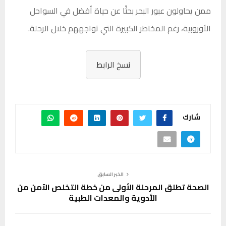
ممن يحاولون عبور البحر بحثًا عن حياة أفضل في السواحل
الأوروبية، رغم المخاطر الكبيرة التي تواجههم خلال الرحلة.
نسخ الرابط
شارك
الخبر السابق
الصحة تطلق المرحلة الأولى من خطة التخلص الآمن من
الأدوية والمعدات الطبية