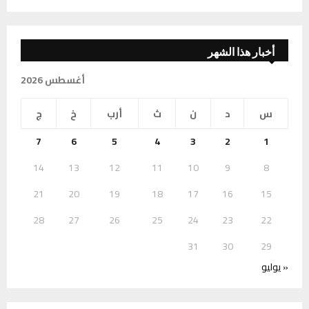
أخبار هذا الشهر
أغسطس 2026
س
د
ن
ث
أرب
خ
ج
7
6
5
4
3
2
1
14
13
12
11
10
9
8
21
20
19
18
17
16
15
28
27
26
25
24
23
22
31
30
29
« يوليو