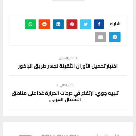
شارك
الخبر السابق
اختبار تحميل الأوزان الثقيلة لجسر طريق الباكور
الخبر التالي
تنبيه جوي: ارتفاع في درجات الحرارة غدًا على مناطق
الشمال الغربي