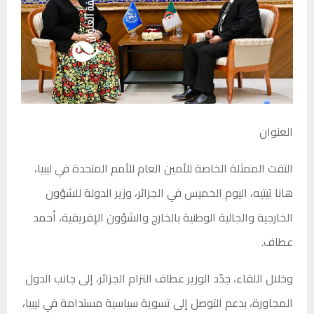
العنوان
التقت الممثلة الخاصة للأمين العام للأمم المتحدة في ليبيا،
هانا تيتيه، اليوم الخميس في الجزائر، وزير الدولة للشؤون
الخارجية والجالية الوطنية بالخارج والشؤون الإفريقية، أحمد
عطاف.
وخلال اللقاء، جدّد الوزير عطاف التزام الجزائر، إلى جانب الدول
المجاورة، بدعم التوصل إلى تسوية سياسية مستدامة في ليبيا،