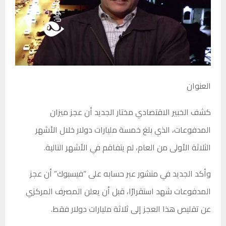
العنوان
كشف الخبير الاقتصادي مختار الجديد أن عجز ميزان
المدفوعات، الذي بلغ خمسة مليارات دولار خلال الأشهر
الثلاثة الأولى من العام، لم يتفاقم في الأشهر التالية.
وأكد الجديد في منشور عبر حسابه على “فيسبوك” أن عجز
المدفوعات شهد استقرارًا، قبل أن يعلن المصرف المركزي
عن تقليص هذا العجز إلى ثلاثة مليارات دولار فقط.