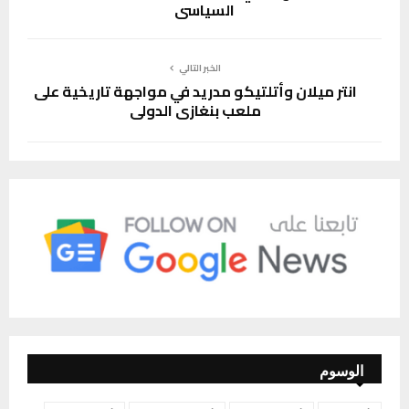
السياسي
الخبر التالي
انتر ميلان وأتلتيكو مدريد في مواجهة تاريخية على
ملعب بنغازي الدولي
الوسوم