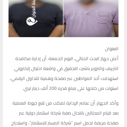
العنوان
أعلن جهاز البحث الجنائي، اليوم الجمعة، أن إدارة مكافحة
التزييف والتزوير باشرت التحقيق في واقعة احتيال إلكتروني
استهدفت أحد المواطنين عبر صفحة وهمية للتداول الرقمي،
استولت من خلالها على مبلغ قدره 200 ألف دينار ليبي.
وأكد الجهاز، أن عناصر الإدارة تمكنت من تتبع خيوط العملية
بعد قيام المحتالين بانتحال صفة شركة استثمار دولية عبر
صفحة مزيفة تحمل اسم “شركة المسار للاستثمار”، واستدراج