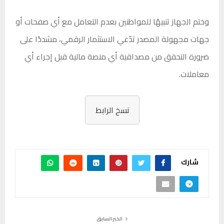
وختم الجهاز تنبيهًا للمواطنين بعدم التعامل مع أي صفحات أو
جهات مجهولة المصدر تدّعي الاستثمار الرقمي، مشددًا على
ضرورة التحقق من مصداقية أي منصة مالية قبل إجراء أي
معاملات.
نسخ الرابط
شارك
الخبر السابق