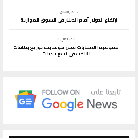
الخبر السابق
ارتفاع الدولار أمام الدينار في السوق الموازية
الخبر التالي
مفوضية الانتخابات تعلن موعد بدء توزيع بطاقات
الناخب في تسع بلديات