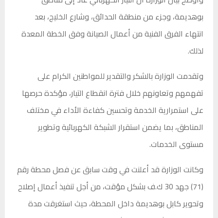
بوهديمة، وجزء من منطقة الحدائق، وشارع الخليج، بعد
انتهاء الفرق الفنية من أعمال الصيانة وفق الخطة المعدة
لذلك.
وتقدمت الوزارة بالشكر والتقدير للمواطنين الكرام على
تفهمهم وتعاونهم خلال فترة انقطاع التيار، مؤكدة حرصها
على استمرارية الخدمة وتحسين كفاءة الأداء في مختلف
المناطق، بما يضمن استقرار الشبكة الكهربائية وتطوير
مستوى الخدمات.
وكانت الوزارة قد أعلنت في وقت سابق عن فصل محطة رقم
(71) جهد 30 ك.ف بشكل مؤقت، من أجل تنفيذ أعمال إصلاح
وتحوير كابل بوهديمة داخل المحطة، حيث استغرقت مدة