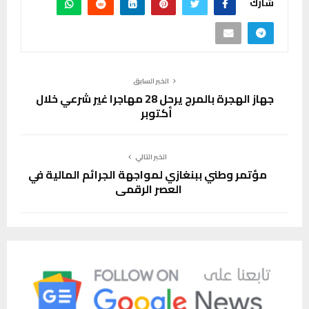
شارك
الخبر السابق
جهاز الهجرة بالمرج يرحل 28 مهاجرا غير شرعي خلال
أكتوبر
الخبر التالي
مؤتمر وطني ببنغازي لمواجهة الجرائم المالية في
العصر الرقمي