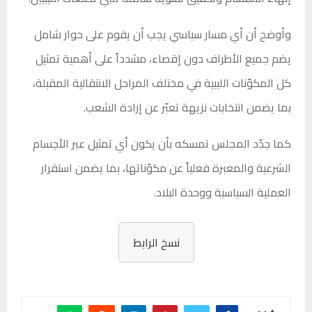
وأوضح أن أي مسار سياسي يجب أن يقوم على حوار شامل
يضم جميع الأطراف دون إقصاء، مشدداً على أهمية تمثيل
كل المكوّنات الليبية في مختلف المراحل الانتقالية المقبلة،
بما يضمن انتخابات نزيهة تعبّر عن إرادة الشعب.
كما جدّد المجلس تمسكه بأن يكون أي تمثيل عبر الأجسام
الشرعية والمعبرة فعلياً عن مكوّناتها، بما يضمن استقرار
العملية السياسية ووحدة البلاد.
نسخ الرابط