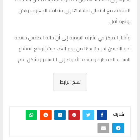
المقبلة، مع احتمال امتدادها إلى منطقة الجغبوب ولكن
بوتيرة أقل.
وأشار المركز في نشرته اليومية إلى أن حالة الطقس ستتجه
نحو التحسن تدريجيًا بدءًا من يوم الغد، حيث يُتوقع انقشاع
السحب الممطرة وعودة الأجواء إلى الاستقرار بشكل عام.
نسخ الرابط
شارك