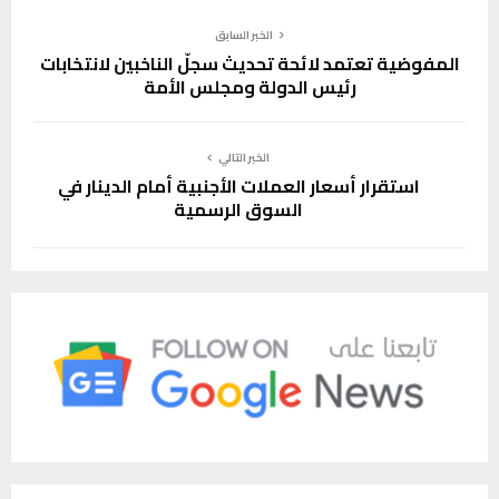
الخبر السابق
المفوضية تعتمد لائحة تحديث سجلّ الناخبين لانتخابات
رئيس الدولة ومجلس الأمة
الخبر التالي
استقرار أسعار العملات الأجنبية أمام الدينار في
السوق الرسمية