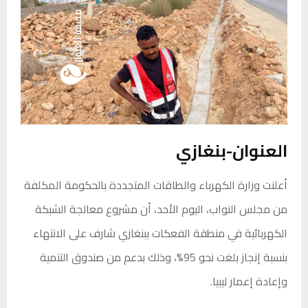
العنوان-بنغازي
أعلنت وزارة الكهرباء والطاقات المتجددة بالحكومة المكلفة
من مجلس النواب، اليوم الأحد، أن مشروع معالجة الشبكة
الكهربائية في منطقة الفعكات ببنغازي شارف على الانتهاء
بنسبة إنجاز بلغت نحو 95%، وذلك بدعم من صندوق التنمية
وإعادة إعمار ليبيا.