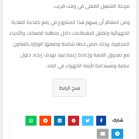
مرحلة التشغيل الفعلي في وقت قريب.
ومن المنتظر أن يسهم هذا المشروع في رفع كفاءة التغذية
الكهربائية وتقليل الانقطاعات داخل منطقة الفعكات والأحياء
المجاورة، وذلك ضمن خطة شاملة وضعتها الوزارة بالتعاون
مع صندوق التنمية وإعادة إعمار ليبيا، بهدف إيجاد حلول
عملية ومستدامة لأزمة الكهرباء في البلاد.
نسخ الرابط
شارك