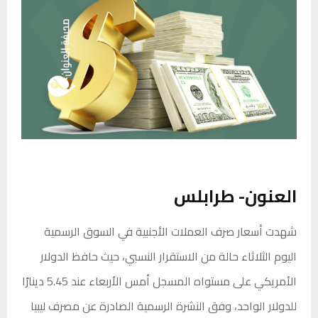
العنون- طرابلس
شهدت أسعار صرف العملات الأجنبية في السوق الرسمية
اليوم الثلاثاء حالة من الاستقرار النسبي، حيث حافظ الدولار
الأمريكي على مستواه المسجل أمس الأربعاء عند 5.45 دينارًا
للدولار الواحد، وفق النشرة الرسمية الصادرة عن مصرف ليبيا