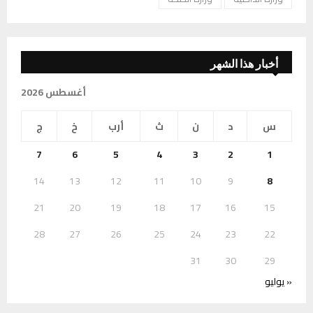
أخبار هذا الشهر
أغسطس 2026
س
د
ن
ث
أرب
خ
ج
7
6
5
4
3
2
1
14
13
12
11
10
9
8
21
20
19
18
17
16
15
28
27
26
25
24
23
22
31
30
29
« يوليو