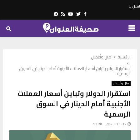
اتصل بنا
Telegram
Youtube
Rss
Twitter
Facebook
PRIMARY
MENU
الرئيسية
مال وأعمال
استقرار الدولار وتباين أسعار العملات الأجنبية أمام الدينار في السوق
الرسمية
مال وأعمال
استقرار الدولار وتباين أسعار العملات
الأجنبية أمام الدينار في السوق
الرسمية
51
2025-11-12