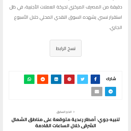
دقيقة من المصرف المركزي لحركة العملات الأجنبية، في ظل
استقرار نسبي يشهده السوق النقدي المحلي خلال الأسبوع
الجاري.
نسخ الرابط
شارك
الخبر السابق
تنبيه جوي: أمطار رعدية متوقعة على مناطق الشمال
الشرقي خلال الساعات القادمة