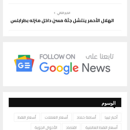
الخبر التالي
الهلال الأحمر ينتشل جثة مسن داخل منزله بطرابلس
الوسوم
أخبار ليبيا
أسامة حماد
أسعار العملات
أسعار النفط
أسعار النفط العالمية
اقتصاد
الأحوال الجوية