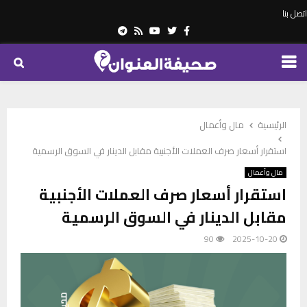
اتصل بنا
Telegram
Youtube
Rss
Twitter
Facebook
PRIMARY
MENU
الرئيسية
مال وأعمال
استقرار أسعار صرف العملات الأجنبية مقابل الدينار في السوق الرسمية
مال وأعمال
استقرار أسعار صرف العملات الأجنبية
مقابل الدينار في السوق الرسمية
90
2025-10-20