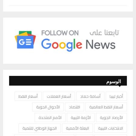
الوسوم
أخبار ليبيا
أسامة حماد
أسعار العملات
أسعار النفط
أسعار النفط العالمية
اقتصاد
الأحوال الجوية
الأرصاد الجوية
الأزمة الليبية
الأمم المتحدة
الانتخابات الليبية
البعثة الأممية
الجهاز الوطني للتنمية