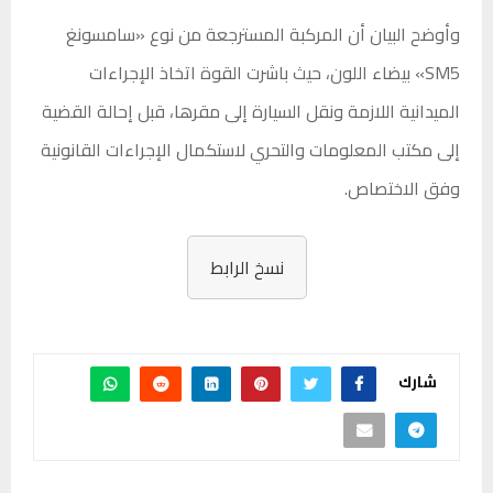
وأوضح البيان أن المركبة المسترجعة من نوع «سامسونغ
SM5» بيضاء اللون، حيث باشرت القوة اتخاذ الإجراءات
الميدانية اللازمة ونقل السيارة إلى مقرها، قبل إحالة القضية
إلى مكتب المعلومات والتحري لاستكمال الإجراءات القانونية
وفق الاختصاص.
نسخ الرابط
شارك