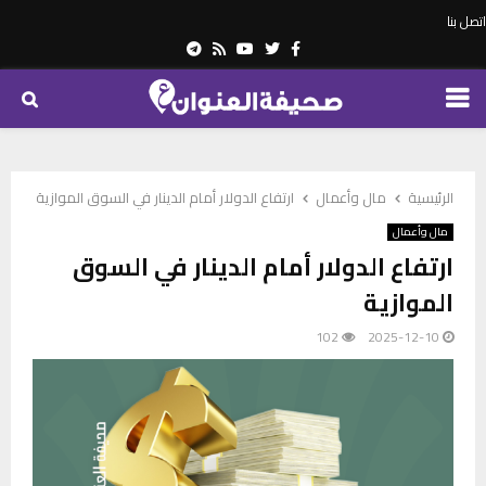
اتصل بنا
Telegram
Youtube
Rss
Twitter
Facebook
PRIMARY
MENU
الرئيسية
مال وأعمال
ارتفاع الدولار أمام الدينار في السوق الموازية
مال وأعمال
ارتفاع الدولار أمام الدينار في السوق
الموازية
102
2025-12-10