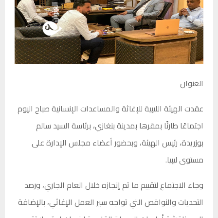
العنوان
عقدت الهيئة الليبية للإغاثة والمساعدات الإنسانية صباح اليوم
اجتماعًا طارئًا بمقرها بمدينة بنغازي، برئاسة السيد سالم
بوزريدة، رئيس الهيئة، وبحضور أعضاء مجلس الإدارة على
مستوى ليبيا.
وجاء الاجتماع لتقييم ما تم إنجازه خلال العام الجاري، ورصد
التحديات والنواقص التي تواجه سير العمل الإغاثي، بالإضافة