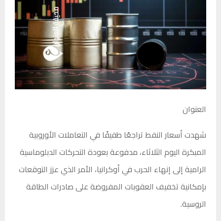
العنوان
شهدت أسعار النفط تراجعًا طفيفًا في التعاملات الأوروبية
المبكرة اليوم الثلاثاء، مدفوعة بعودة التحركات الدبلوماسية
الرامية إلى إنهاء الحرب في أوكرانيا، الأمر الذي عزز التوقعات
بإمكانية تخفيف العقوبات المفروضة على صادرات الطاقة
الروسية.