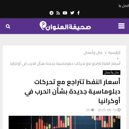
اتصل بنا
Telegram
Youtube
Rss
Twitter
Facebook
PRIMARY
MENU
الرئيسية
مال وأعمال
أسعار النفط تتراجع مع تحركات دبلوماسية جديدة بشأن الحرب في أوكرانيا
مال وأعمال
أسعار النفط تتراجع مع تحركات
دبلوماسية جديدة بشأن الحرب في
أوكرانيا
35
2025-08-19