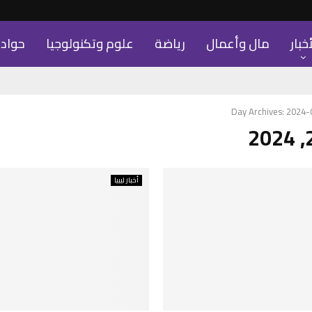
أخبار
مال وأعمال
رياضة
علوم وتكنولوجيا
حواد
Day Archives: 2024
أخبار ليبيا