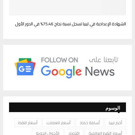
الشهادة الإعدادية في ليبيا تسجل نسبة نجاح 75.46% في الدور الأول
الوسوم
أخبار ليبيا
أسامة حماد
أسعار العملات
أسعار النفط
أسعار النفط العالمية
اقتصاد
الأحوال الجوية