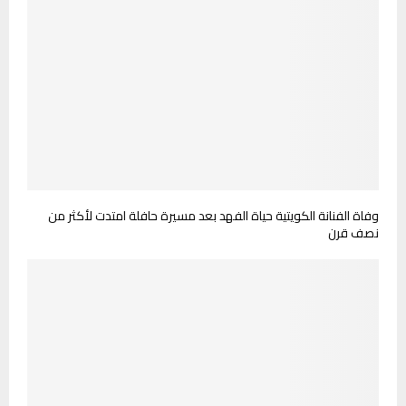
وفاة الفنانة الكويتية حياة الفهد بعد مسيرة حافلة امتدت لأكثر من
نصف قرن