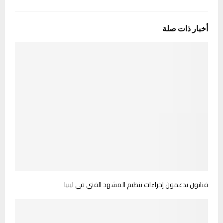
أخبار ذات صلة
فنانون يدعمون إجراءات تنظيم المشهد الفني في ليبيا