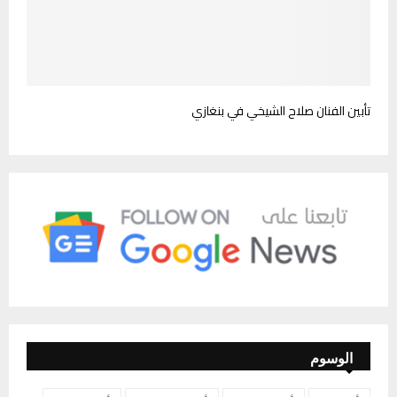
تأبين الفنان صلاح الشيخي في بنغازي
الوسوم