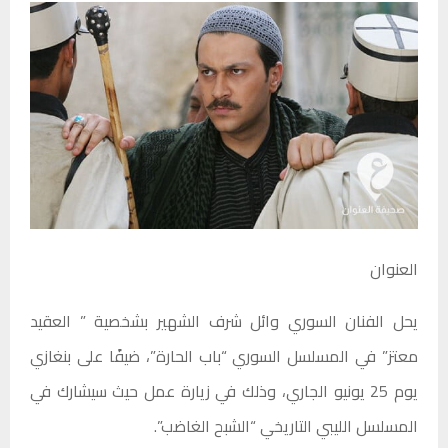
العنوان
يحل الفنان السوري وائل شرف الشهير بشخصية ” العقيد
معتز” في المسلسل السوري “باب الحارة”، ضيفًا على بنغازي
يوم 25 يونيو الجاري، وذلك في زيارة عمل حيث سيشارك في
المسلسل الليبي التاريخي “الشبح الغاضب”.