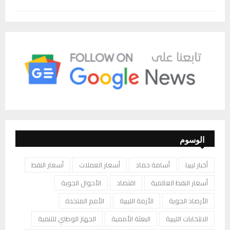
الوسوم
أخبار ليبيا
أسامة حماد
أسعار العملات
أسعار النفط
أسعار النفط العالمية
اقتصاد
الأحوال الجوية
الأرصاد الجوية
الأزمة الليبية
الأمم المتحدة
الانتخابات الليبية
البعثة الأممية
الجهاز الوطني للتنمية