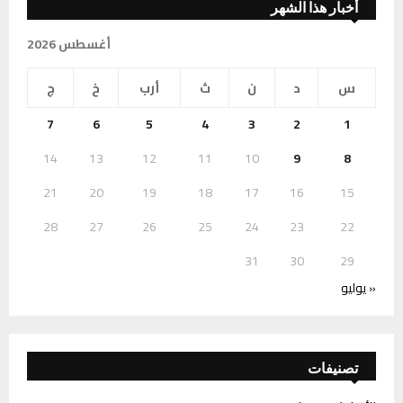
أخبار هذا الشهر
أغسطس 2026
س
د
ن
ث
أرب
خ
ج
7
6
5
4
3
2
1
14
13
12
11
10
9
8
21
20
19
18
17
16
15
28
27
26
25
24
23
22
31
30
29
« يوليو
تصنيفات