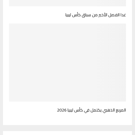
غدا الفصل الأخير من سباق كأس ليبيا
المربع الذهبي يكتمل في كأس ليبيا 2026