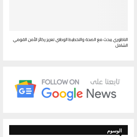
الناظوري يبحث مع الصحة والتخطيط الوطني تعزيز ركائز الأمن القومي
الشامل
الوسوم