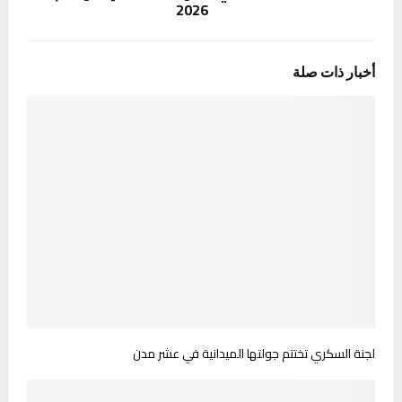
2026
أخبار ذات صلة
لجنة السكري تختتم جولتها الميدانية في عشر مدن