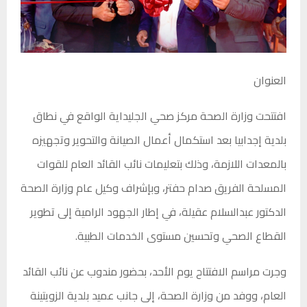
العنوان
افتتحت وزارة الصحة مركز صحي الجليداية الواقع في نطاق
بلدية إجدابيا بعد استكمال أعمال الصيانة والتحوير وتجهيزه
بالمعدات اللازمة، وذلك بتعليمات نائب القائد العام للقوات
المسلحة الفريق صدام حفتر، وبإشراف وكيل عام وزارة الصحة
الدكتور عبدالسلام عقيلة، في إطار الجهود الرامية إلى تطوير
القطاع الصحي وتحسين مستوى الخدمات الطبية.
وجرت مراسم الافتتاح يوم الأحد، بحضور مندوب عن نائب القائد
العام، ووفد من وزارة الصحة، إلى جانب عميد بلدية الزويتينة