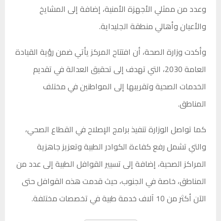
وعدد من ممثلي الأجهزة الأمنية، إضافة إلى المشايخ
والأعيان وأهالي منطقة الجليداية.
وأكدت وزارة الصحة، أن افتتاح المركز يأتي ضمن رؤية القيادة
العامة 2030، التي تهدف إلى تحقيق العدالة في تقديم
الخدمات الصحية وتقريبها إلى المواطنين في مختلف
المناطق.
كما تواصل الوزارة تنفيذ برامج الإصلاح في القطاع الصحي،
والتي تشمل رفع كفاءة الكوادر الطبية وتعزيز جاهزية
المراكز الصحية، إضافة إلى تسيير القوافل الطبية إلى عدد من
المناطق، خاصة في الجنوب، حيث قدمت هذه القوافل حتى
الآن أكثر من 10 آلاف خدمة طبية في تخصصات مختلفة.