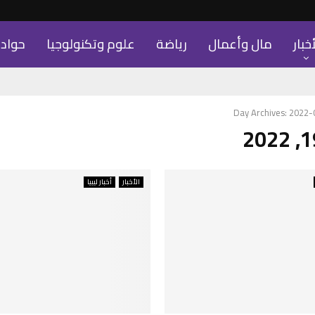
أخبار
مال وأعمال
رياضة
علوم وتكنولوجيا
حواد
Day Archives: 2022
الأخبار
أخبار ليبيا