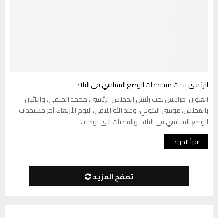
الرئاسي يبحث مستجدات الوضع السياسي في البلاد
العنوان-طرابلس بحث رئيس المجلس الرئاسي، محمد المنفي، والنائبان
بالمجلس، موسى الكوني، وعبد الله اللافي، اليوم الأربعاء، آخر مستجدات
الوضع السياسي في البلاد، والتحديات التي تواجه...
اقرأ المزيد
تصفح المزيد