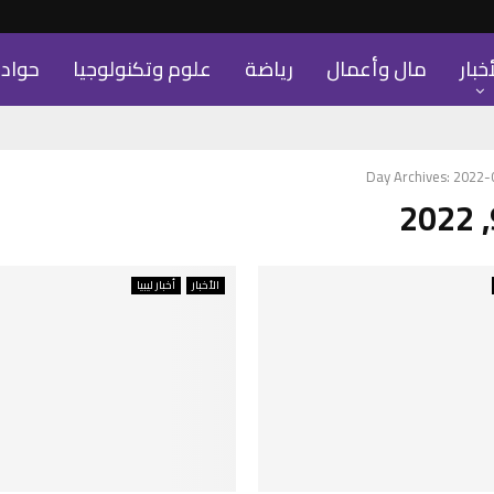
أخبار
مال وأعمال
رياضة
علوم وتكنولوجيا
حواد
Day Archives: 2022
الأخبار
أخبار ليبيا