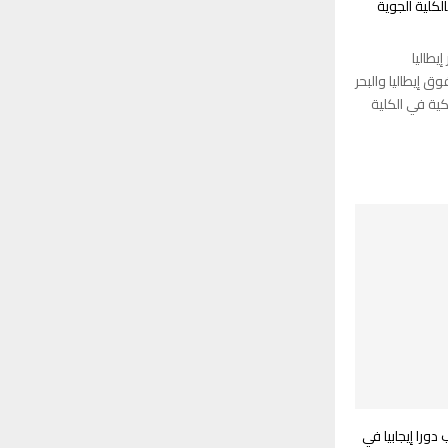
الكلية الجوية
يطاليا
 إيطاليا والبحر
ة في الكلية
ورا إيجابيا في