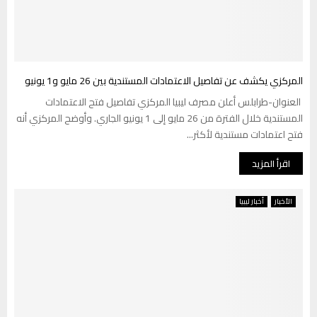
المركزي يكشف عن تفاصيل الاعتمادات المستندية بين 26 مايو و1 يونيو
العنوان-طرابلس أعلن مصرف ليبيا المركزي تفاصيل فتح الاعتمادات
المستندية خلال الفترة من 26 مايو إلى 1 يونيو الجاري. وأوضح المركزي أنه
فتح اعتمادات مستندية لأكثر...
اقرأ المزيد
الأخبار
أخبار ليبيا