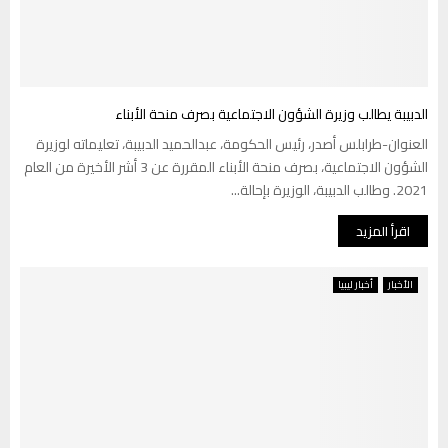
الدبيبة يطالب وزيرة الشؤون الاجتماعية بصرف منحة الأبناء
العنوان-طرابلس أصدر، رئيس الحكومة، عبدالحميد الدبيبة، تعليماته لوزيرة
الشؤون الاجتماعية، بصرف منحة الأبناء المقررة عن 3 أشر الأخيرة من العام
2021. وطالب الدبيبة، الوزيرة بإحالة...
اقرأ المزيد
الأخبار
أخبار ليبيا