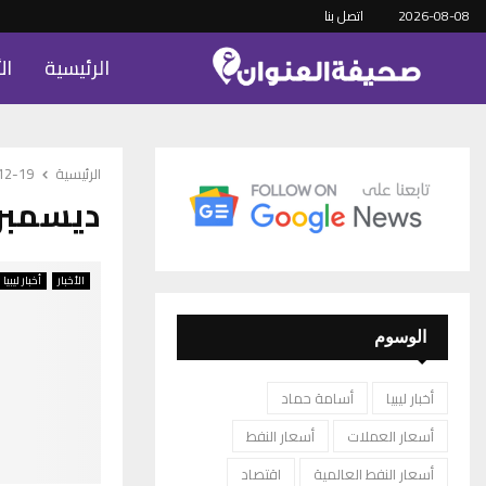
2026-08-08
اتصل بنا
الرئيسية
ال
الرئيسية
-12-19
ديسمبر 19, 021
الأخبار
أخبار ليبيا
الوسوم
أخبار ليبيا
أسامة حماد
أسعار العملات
أسعار النفط
أسعار النفط العالمية
اقتصاد