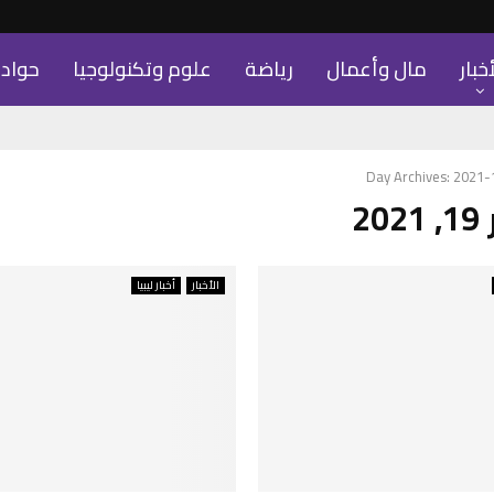
أخبار
مال وأعمال
رياضة
علوم وتكنولوجيا
حواد
Day Archives: 2021
2
الأخبار
أخبار ليبيا