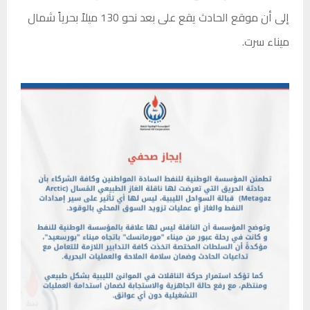
إلى أن موقع الحادث يقع على بعد نحو 130 ميلاً بحرياً شمال
ميناء سرت.