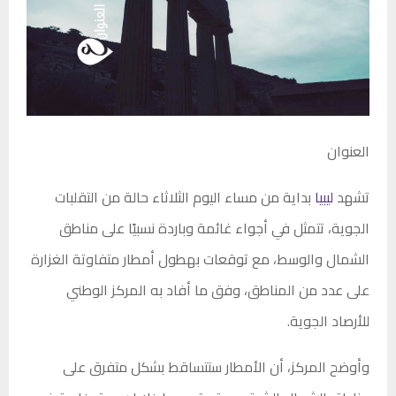
العنوان
تشهد
ليبيا
بداية من مساء اليوم الثلاثاء حالة من التقلبات
الجوية، تتمثل في أجواء غائمة وباردة نسبيًا على مناطق
الشمال والوسط، مع توقعات بهطول أمطار متفاوتة الغزارة
على عدد من المناطق، وفق ما أفاد به المركز الوطني
للأرصاد الجوية.
وأوضح المركز، أن الأمطار ستتساقط بشكل متفرق على