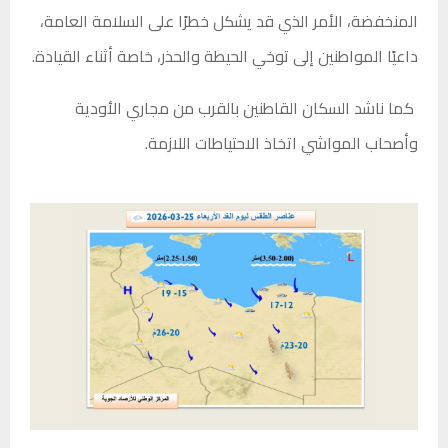
المنخفضة، الأمر الذي قد يشكل خطرًا على السلامة العامة،
داعيًا المواطنين إلى توخي الحيطة والحذر، خاصة أثناء القيادة.
كما ناشد السكان القاطنين بالقرب من مجاري الأودية
وأصحاب المواشي اتخاذ الاحتياطات اللازمة.