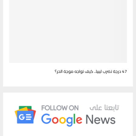
47 درجة تضرب ليبيا.. كيف تواجه موجة الحر؟