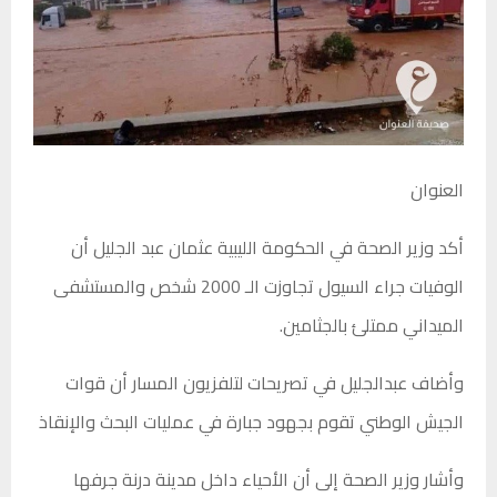
العنوان
أكد وزير الصحة في الحكومة الليبية عثمان عبد الجليل أن
الوفيات جراء السيول تجاوزت الـ 2000 شخص والمستشفى
الميداني ممتلئ بالجثامين.
وأضاف عبدالجليل في تصريحات لتلفزيون المسار أن قوات
الجيش الوطني تقوم بجهود جبارة في عمليات البحث والإنقاذ
وأشار وزير الصحة إلى أن الأحياء داخل مدينة درنة جرفها