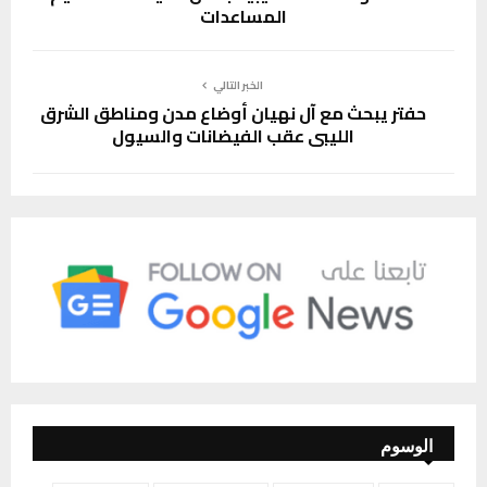
المساعدات
الخبر التالي
حفتر يبحث مع آل نهيان أوضاع مدن ومناطق الشرق
الليبي عقب الفيضانات والسيول
الوسوم