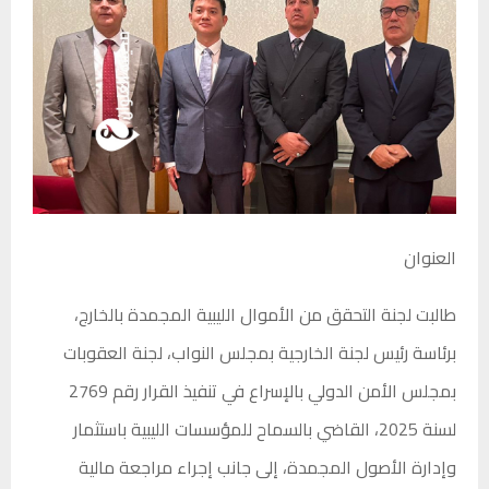
العنوان
طالبت لجنة التحقق من الأموال الليبية المجمدة بالخارج،
برئاسة رئيس لجنة الخارجية بمجلس النواب، لجنة العقوبات
بمجلس الأمن الدولي بالإسراع في تنفيذ القرار رقم 2769
لسنة 2025، القاضي بالسماح للمؤسسات الليبية باستثمار
وإدارة الأصول المجمدة، إلى جانب إجراء مراجعة مالية