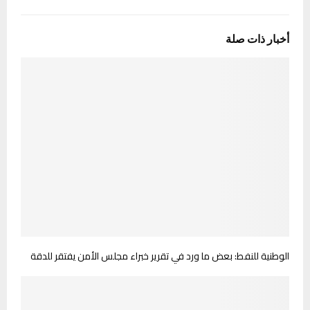
أخبار ذات صلة
الوطنية للنفط: بعض ما ورد في تقرير خبراء مجلس الأمن يفتقر للدقة