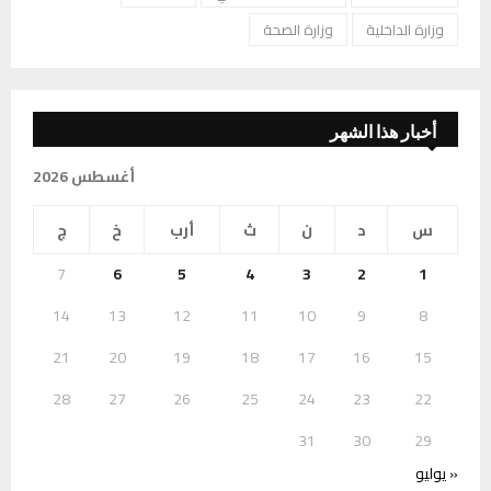
وزارة الداخلية
وزارة الصحة
أخبار هذا الشهر
أغسطس 2026
س
د
ن
ث
أرب
خ
ج
7
6
5
4
3
2
1
14
13
12
11
10
9
8
21
20
19
18
17
16
15
28
27
26
25
24
23
22
31
30
29
« يوليو