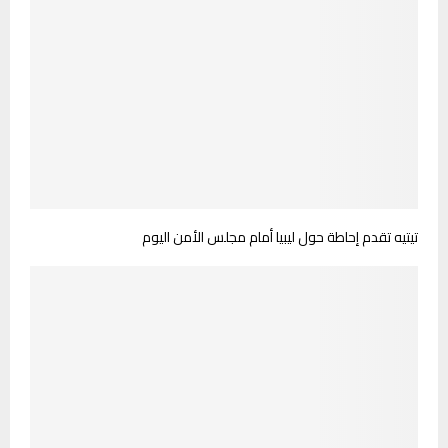
تيتيه تقدم إحاطة حول ليبيا أمام مجلس الأمن اليوم