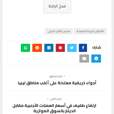
نسخ الرابط
الأموال الليبية المجمدة
مجلس الأمن الدولي
شارك
الخبر السابق
أجواء خريفية معتدلة على أغلب مناطق ليبيا
الخبر التالي
ارتفاع طفيف في أسعار العملات الأجنبية مقابل
الدينار بالسوق الموازية