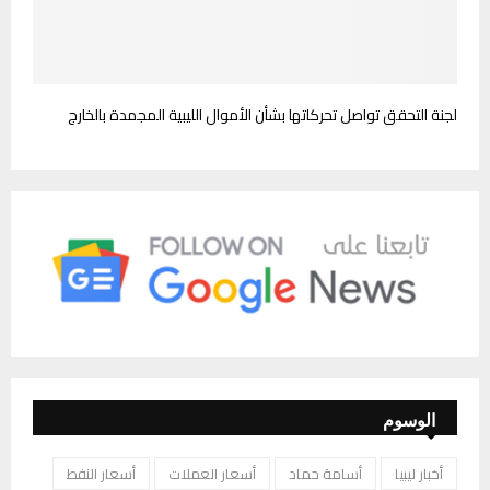
لجنة التحقق تواصل تحركاتها بشأن الأموال الليبية المجمدة بالخارج
الوسوم
أخبار ليبيا
أسامة حماد
أسعار العملات
أسعار النفط