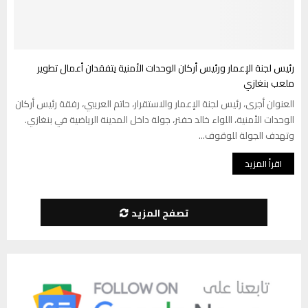
رئيس لجنة الإعمار ورئيس أركان الوحدات الأمنية يتفقدان أعمال تطوير
ملعب بنغازي
العنوان أجرى، رئيس لجنة الإعمار والاستقرار، حاتم العريبي، رفقة رئيس أركان
الوحدات الأمنية، اللواء خالد حفتر، جولة داخل المدينة الرياضية في بنغازي.
وتهدف الجولة للوقوف...
اقرأ المزيد
تصفح المزيد