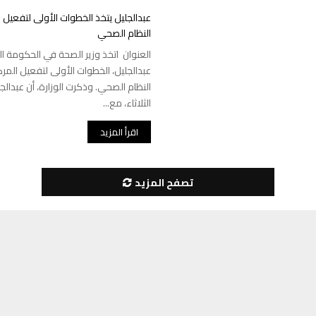
عبدالجليل يتخذ الخطوات الأولى لتفعيل 
النظام الصحي
العنوان اتخذ وزير الصحة في الحكومة الل
عبدالجليل، الخطوات الأولى لتفعيل المرك
النظام الصحي. وذكرت الوزارة، أن عبدا
الثلاثاء، مع...
اقرأ المزيد
تصفح المزيد