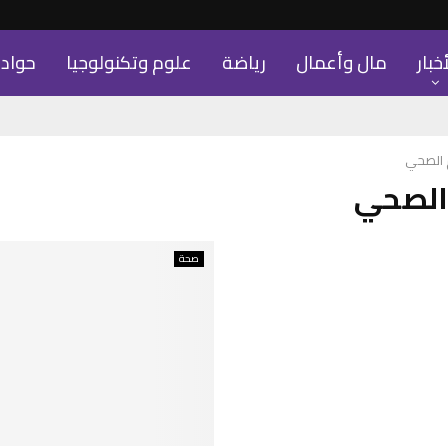
أخبار
مال وأعمال
رياضة
علوم وتكنولوجيا
حواد
 الصحي
 الصحي
صحة