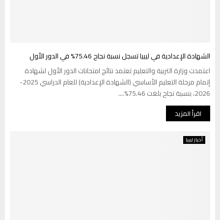
الشهادة الإعدادية في ليبيا تسجل نسبة نجاح 75.46% في الدور الأول
اعتمدت وزارة التربية والتعليم تعتمد نتائج امتحانات الدور الأول لشهادة
إتمام مرحلة التعليم الأساسي (الشهادة الإعدادية) للعام الدراسي 2025-
2026، بنسبة نجاح بلغت 75.46%....
اقرأ المزيد
أخبار ليبيا