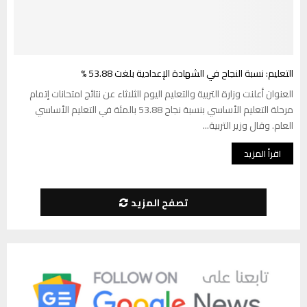
التعليم: نسبة النجاح في الشهادة الإعدادية بلغت 53.88 %
العنوان أعلنت وزارة التربية والتعليم اليوم الثلاثاء عن نتائج امتحانات إتمام
مرحلة التعليم الأساسي بنسبة نجاح 53.88 بالمئة في التعليم الأساسي
العام. وقال وزير التربية...
اقرأ المزيد
تصفح المزيد