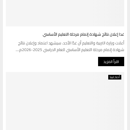
غدا إعلان نتائج شهادة إتمام مرحلة التعليم الأساسي
أعلنت وزارة التربية والتعليم أن غدًا الأحد، سيشهد اعتماد وإعلان نتائج
شهادة إتمام مرحلة التعليم الأساسي للعام الدراسي 2025-2026م....
اقرأ المزيد
أخبار ليبيا