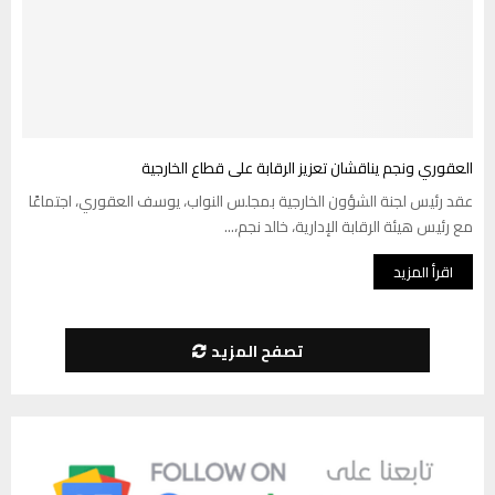
العقوري ونجم يناقشان تعزيز الرقابة على قطاع الخارجية
عقد رئيس لجنة الشؤون الخارجية بمجلس النواب، يوسف العقوري، اجتماعًا
مع رئيس هيئة الرقابة الإدارية، خالد نجم،...
اقرأ المزيد
تصفح المزيد