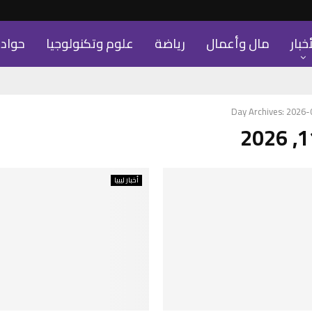
أخبار
مال وأعمال
رياضة
علوم وتكنولوجيا
حواد
Day Archives: 2026
أخبار ليبيا