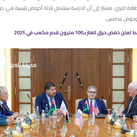
اقة الليبي، مشيرًا إلى أن الدراسة ستشمل ثلاثة أحواض رئيسية هي: 
وحوض غدامس.
حرق الغاز بـ100 مليون قدم مكعب في 2025