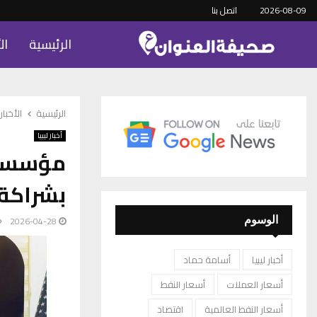
2026-08-09
اتصل بنا
الرئيسية
ال
الرئيسية
الأخبار
أخبار ليبيا
مؤسسة 
بشراكة 
2026-04-28
الوسوم
أخبار ليبيا
أسامة حماد
أسعار العملات
أسعار النفط
أسعار النفط العالمية
اقتصاد