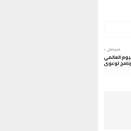
الخبر التالي
ليوم العالمي
رنامج توعوي