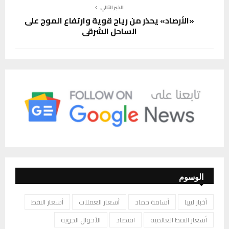
الخبر التالي
«الأرصاد» يحذر من رياح قوية وارتفاع الموج على
الساحل الشرقي
الوسوم
أخبار ليبيا
أسامة حماد
أسعار العملات
أسعار النفط
أسعار النفط العالمية
اقتصاد
الأحوال الجوية