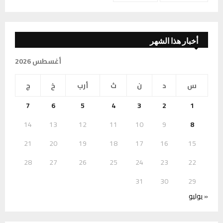
أخبار هذا الشهر
أغسطس 2026
س
د
ن
ث
أرب
خ
ج
7
6
5
4
3
2
1
14
13
12
11
10
9
8
21
20
19
18
17
16
15
28
27
26
25
24
23
22
31
30
29
« يوليو