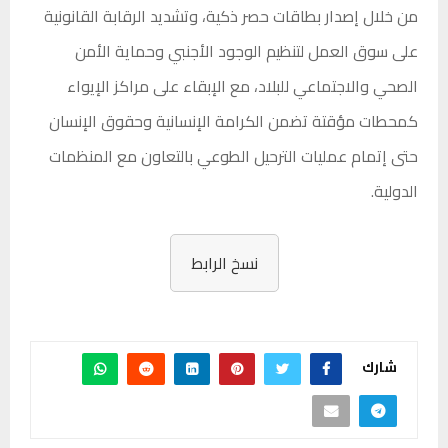
من خلال إصدار بطاقات حصر ذكية، وتشديد الرقابة القانونية
على سوق العمل لتنظيم الوجود الأجنبي وحماية الأمن
الصحي والاجتماعي للبلاد، مع الإبقاء على مراكز الإيواء
كمحطات مؤقتة تضمن الكرامة الإنسانية وحقوق الإنسان
حتى إتمام عمليات الترحيل الطوعي بالتعاون مع المنظمات
الدولية.
نسخ الرابط
شارك