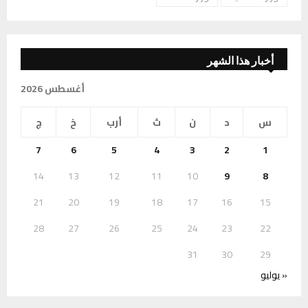
أخبار هذا الشهر
أغسطس 2026
س
د
ن
ث
أرب
خ
ج
7
6
5
4
3
2
1
14
13
12
11
10
9
8
21
20
19
18
17
16
15
28
27
26
25
24
23
22
31
30
29
« يوليو