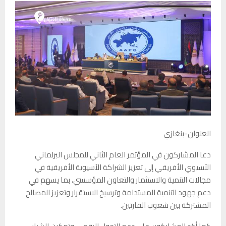
العنوان-بنغازي
دعا المشاركون في المؤتمر العام الثاني للمجلس البرلماني
الآسيوي الأفريقي إلى تعزيز الشراكة الآسيوية الأفريقية في
مجالات التنمية والاستثمار والتعاون المؤسسي، بما يسهم في
دعم جهود التنمية المستدامة وترسيخ الاستقرار وتعزيز المصالح
المشتركة بين شعوب القارتين.