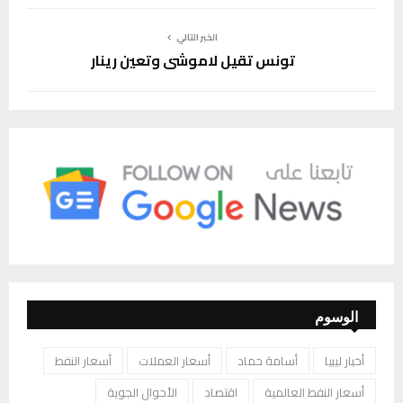
الخبر التالي
تونس تقيل لاموشي وتعين رينار
الوسوم
أخبار ليبيا
أسامة حماد
أسعار العملات
أسعار النفط
أسعار النفط العالمية
اقتصاد
الأحوال الجوية