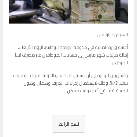
العنوان-طرابلس
أعلنت وزارة المالية في حكومة الوحدة الوطنية، اليوم الأربعاء،
إحالة مرتبات شهر مارس إلى حسابات الموظفين عبر مصرف ليبيا
المركزي.
وأشار بيان الوزارة إلى أن نسبة إنجاز حساب الخزانة الموحد للمرتبات
بلغت 72%، وذلك لاستكمال إجراءات الصرف وضمان وصول
المستحقات في أقرب وقت ممكن.
نسخ الرابط